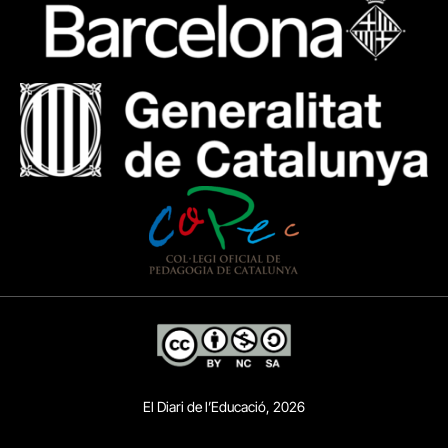
El Diari de l’Educació, 2026