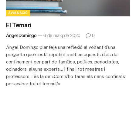
AVALUACIÓ
El Temari
Àngel Domingo
6 de maig de 2020
0
Àngel Domingo planteja una reflexió al voltant d’una
pregunta que s’està repetint molt en aquests dies de
confinament per part de famílies, polítics, periodistes,
opinadors, alguns experts… i fins i tot mestres i
professors, i és la de «Com s’ho faran els nens confinats
per acabar tot el temari?»