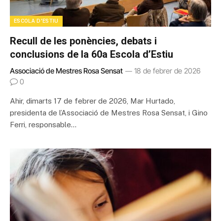
ESCOLA D'ESTIU
Recull de les ponències, debats i
conclusions de la 60a Escola d’Estiu
Associació de Mestres Rosa Sensat
18 de febrer de 2026
0
Ahir, dimarts 17 de febrer de 2026, Mar Hurtado,
presidenta de l’Associació de Mestres Rosa Sensat, i Gino
Ferri, responsable…