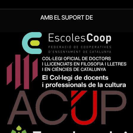
AMB EL SUPORT DE