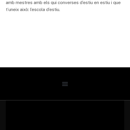
amb mestres amb els qui converses d’estiu en estiu i que
t’uneix això: l’escola d’estiu.