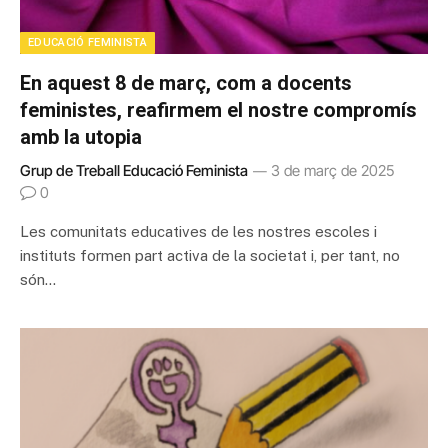
EDUCACIÓ FEMINISTA
En aquest 8 de març, com a docents
feministes, reafirmem el nostre compromís
amb la utopia
Grup de Treball Educació Feminista
3 de març de 2025
0
Les comunitats educatives de les nostres escoles i
instituts formen part activa de la societat i, per tant, no
són…