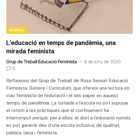
GENERAL
L’educació en temps de pandèmia, una
mirada feminista
Grup de Treball Educació Feminista
9 de juny de 2020
0
Reflexions del Grup de Treball de Rosa Sensat Educació
Feminista. Gènere i Currículum, que ofereix una lectura en
clau feminista de l’educació i el seu paper en aquest
temps de pandèmia. La tornada a l’escola no pot suposar
el retorn a les pràctiques que el confinament ha
interromput perquè, per a elles, el dret a l’educació només
es pot garantir des d’una escola inclusiva, de qualitat,
pública, laica i feminista.