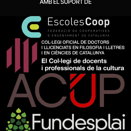
AMB EL SUPORT DE