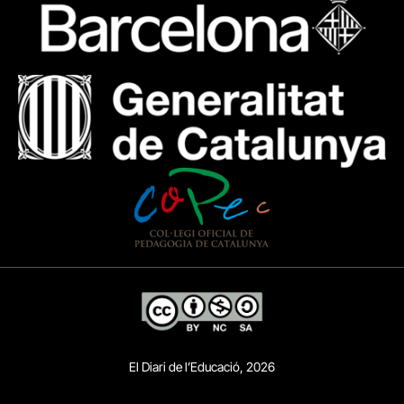
El Diari de l’Educació, 2026