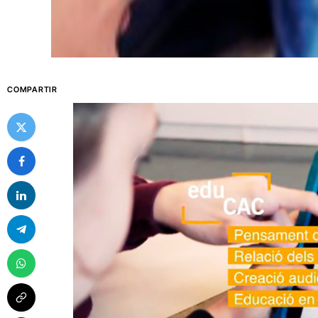
COMPARTIR