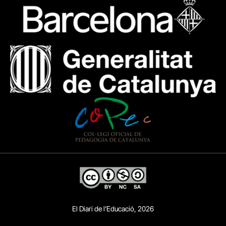
El Diari de l’Educació, 2026