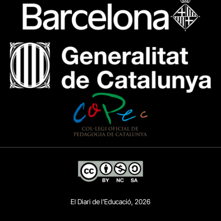
El Diari de l’Educació, 2026