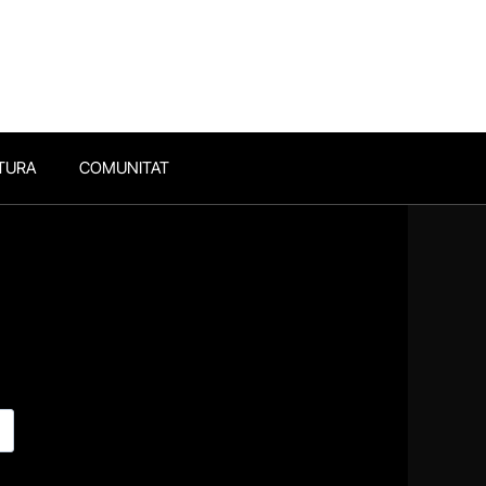
TURA
COMUNITAT