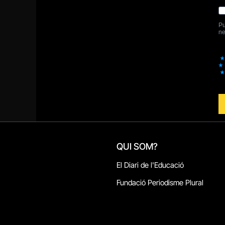
QUI SOM?
El Diari de l'Educació
Fundació Periodisme Plural