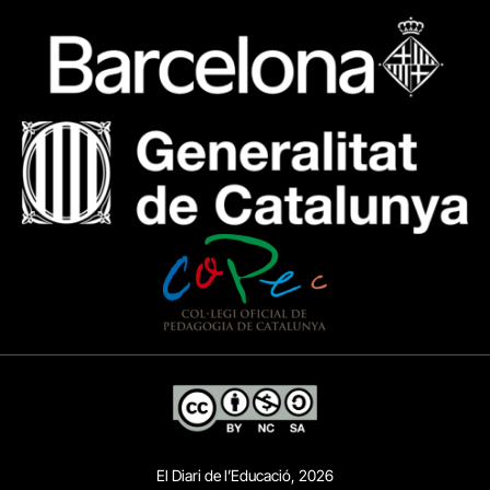
El Diari de l’Educació, 2026