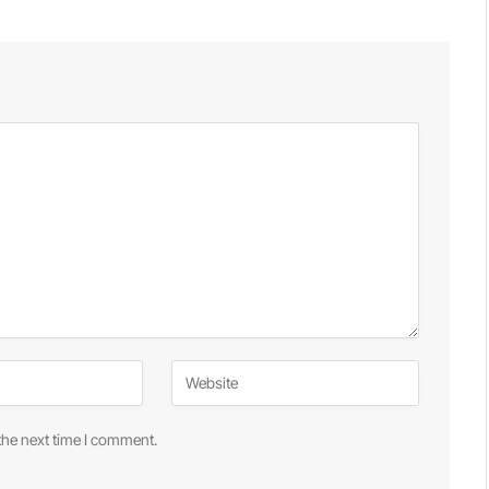
the next time I comment.