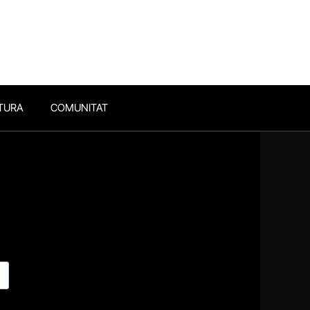
TURA
COMUNITAT