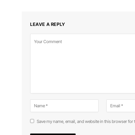
LEAVE A REPLY
Save my name, email, and website in this browser for 