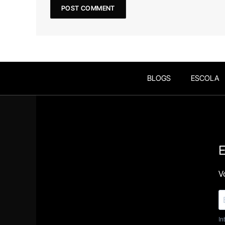
BLOGS
ESCOLA