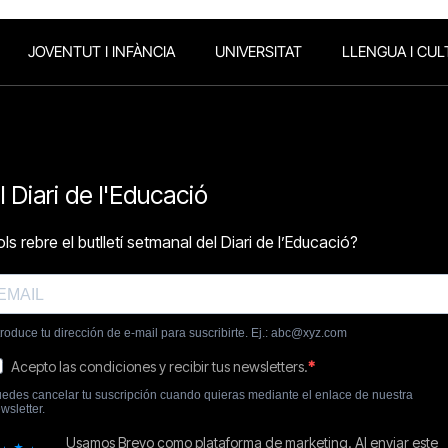
JOVENTUT I INFÀNCIA
UNIVERSITAT
LLENGUA I CUL