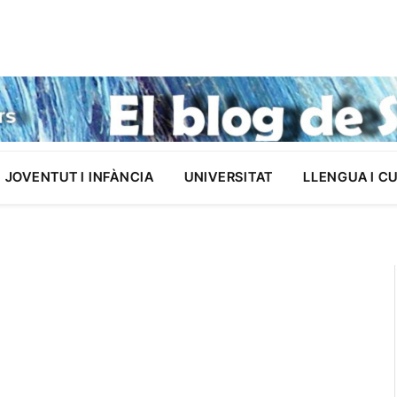
JOVENTUT I INFÀNCIA
UNIVERSITAT
LLENGUA I C