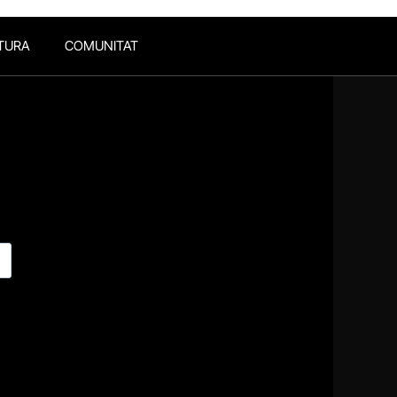
TURA
COMUNITAT