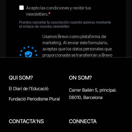
QUI SOM?
ON SOM?
El Diari de l'Educació
Carrer Bailén 5, principal.
08010, Barcelona
Fundació Periodisme Plural
CONTACTA'NS
CONNECTA