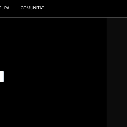
TURA
COMUNITAT