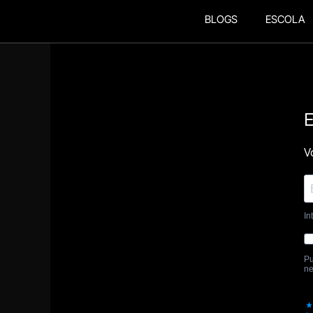
BLOGS
ESCOLA