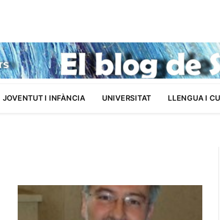
JOVENTUT I INFÀNCIA
UNIVERSITAT
LLENGUA I C