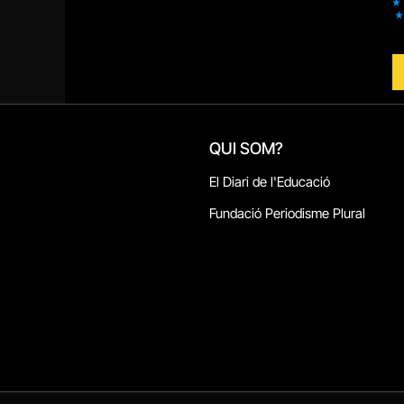
QUI SOM?
El Diari de l'Educació
Fundació Periodisme Plural