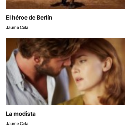
El héroe de Berlín
Jaume Cela
La modista
Jaume Cela