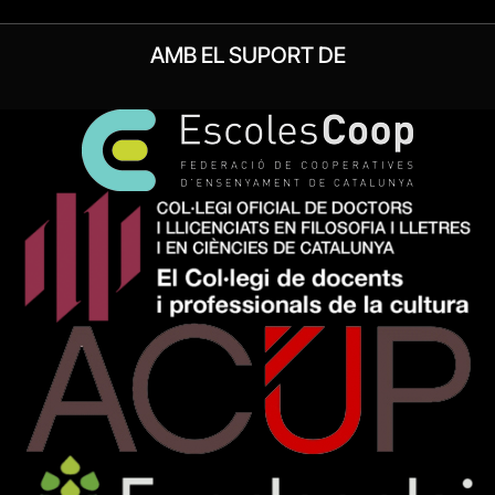
AMB EL SUPORT DE