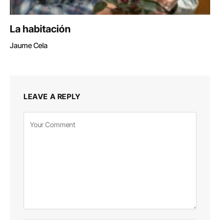
La habitación
Jaume Cela
LEAVE A REPLY