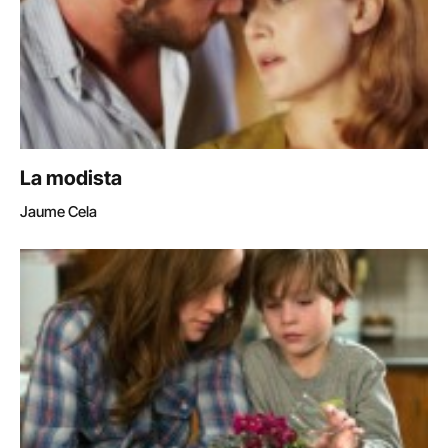
La modista
Jaume Cela