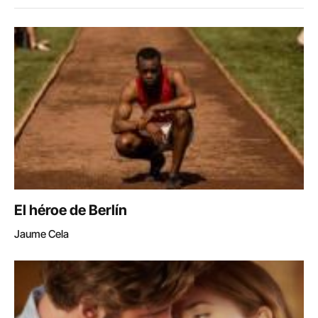
El héroe de Berlín
Jaume Cela