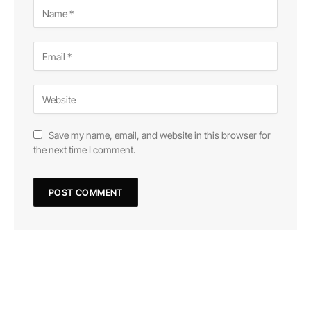
Save my name, email, and website in this browser for
the next time I comment.