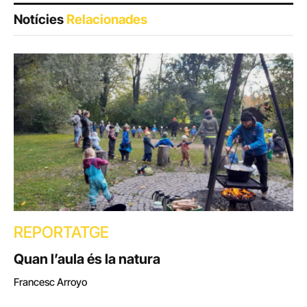
Notícies
Relacionades
REPORTATGE
Quan l’aula és la natura
Francesc Arroyo