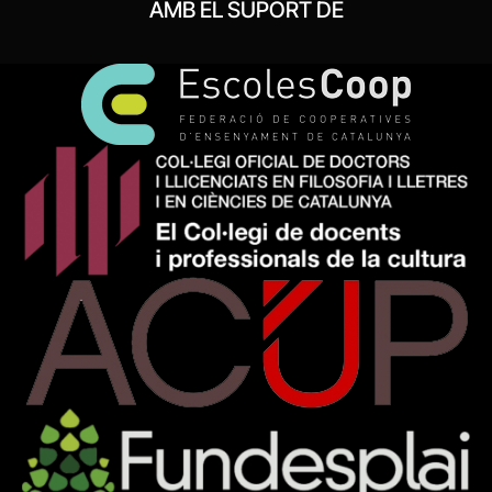
AMB EL SUPORT DE