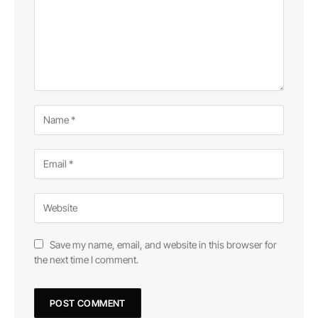
Save my name, email, and website in this browser for
the next time I comment.