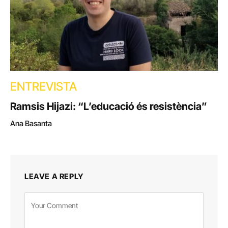
ENTREVISTA
Ramsis Hijazi: “L’educació és resistència”
Ana Basanta
LEAVE A REPLY