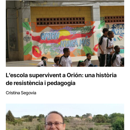
L’escola supervivent a Orión: una història
de resistència i pedagogia
Cristina Segovia