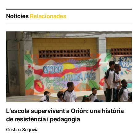
Notícies
Relacionades
L’escola supervivent a Orión: una història
de resistència i pedagogia
Cristina Segovia