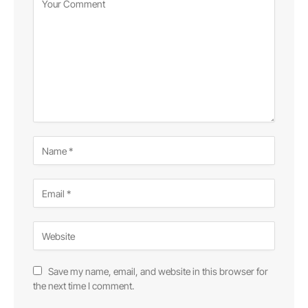
Save my name, email, and website in this browser for
the next time I comment.