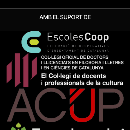
AMB EL SUPORT DE