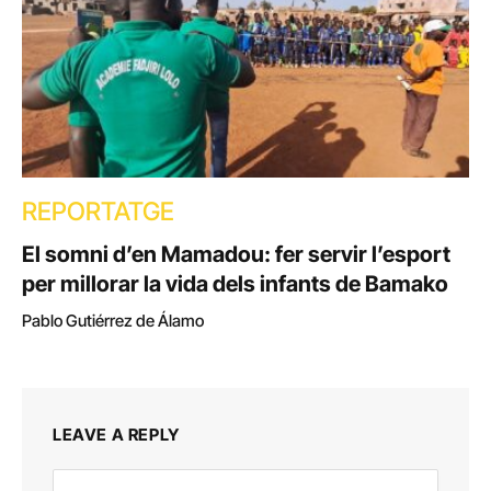
REPORTATGE
El somni d’en Mamadou: fer servir l’esport
per millorar la vida dels infants de Bamako
Pablo Gutiérrez de Álamo
LEAVE A REPLY