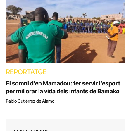
REPORTATGE
El somni d’en Mamadou: fer servir l’esport
per millorar la vida dels infants de Bamako
Pablo Gutiérrez de Álamo