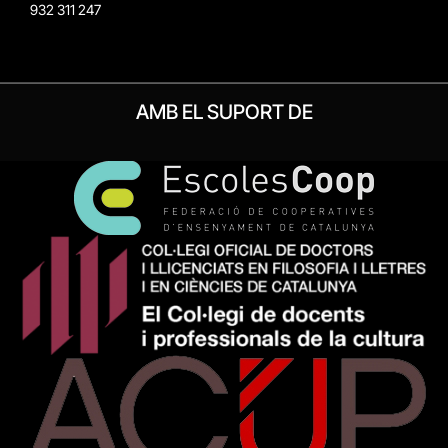
932 311 247
AMB EL SUPORT DE