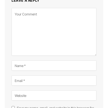
LEAVE A REPLY
Save my name, email, and website in this browser for