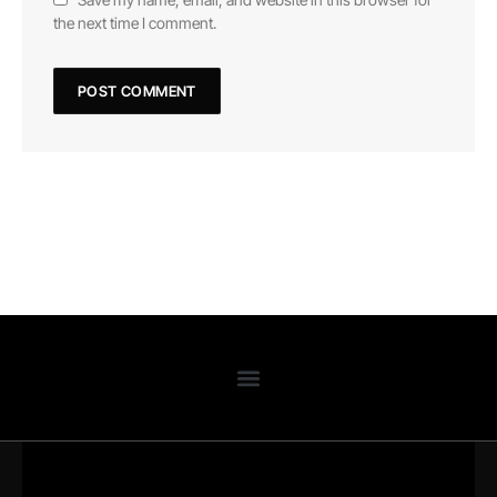
the next time I comment.