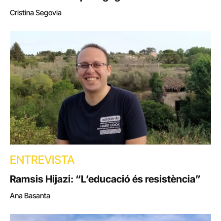
Cristina Segovia
ENTREVISTA
Ramsis Hijazi: “L’educació és resistència”
Ana Basanta