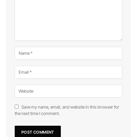
Save my name, email, and website in this browser for
the next time I comment.