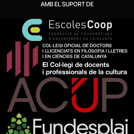
AMB EL SUPORT DE