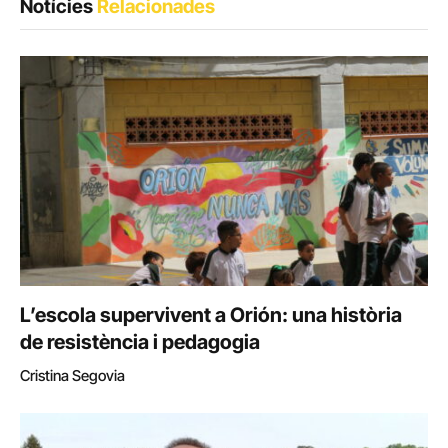
Notícies
Relacionades
L’escola supervivent a Orión: una història
de resistència i pedagogia
Cristina Segovia