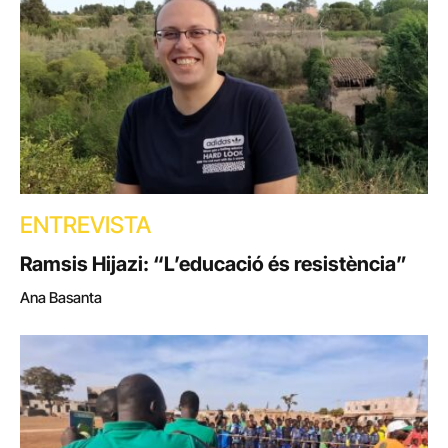
ENTREVISTA
Ramsis Hijazi: “L’educació és resistència”
Ana Basanta