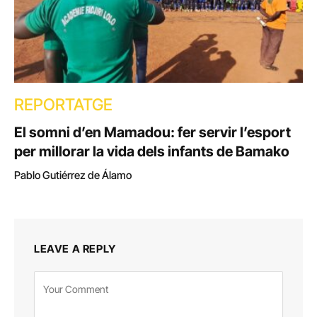
REPORTATGE
El somni d’en Mamadou: fer servir l’esport
per millorar la vida dels infants de Bamako
Pablo Gutiérrez de Álamo
LEAVE A REPLY