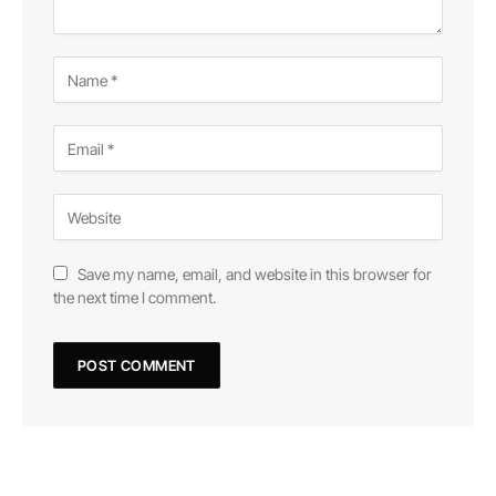
Save my name, email, and website in this browser for
the next time I comment.