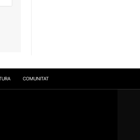
TURA
COMUNITAT