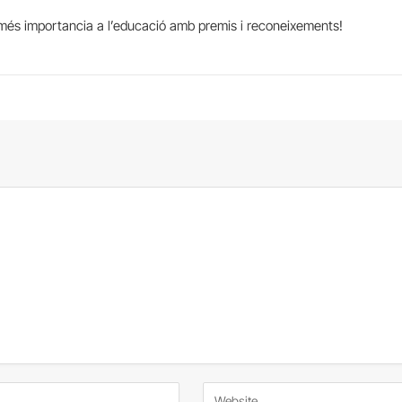
més importancia a l’educació amb premis i reconeixements!