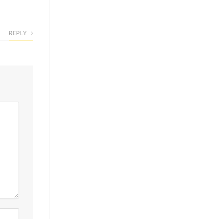
REPLY