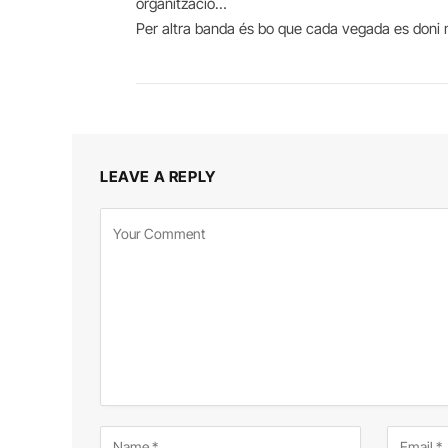
organització…
Per altra banda és bo que cada vegada es doni 
LEAVE A REPLY