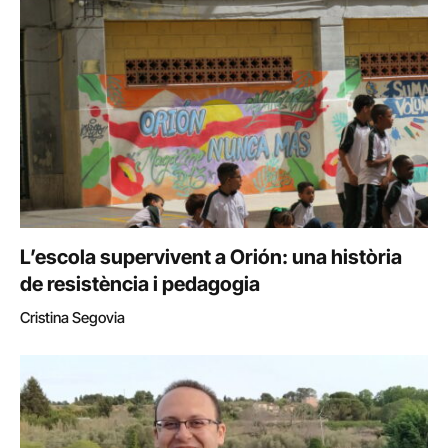
L’escola supervivent a Orión: una història
de resistència i pedagogia
Cristina Segovia