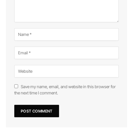
Save my name, email, and website in this browser for
the next time I comment.