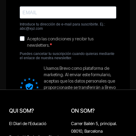
QUI SOM?
ON SOM?
El Diari de l'Educació
Carrer Bailén 5, principal.
08010, Barcelona