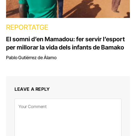
REPORTATGE
El somni d’en Mamadou: fer servir l’esport
per millorar la vida dels infants de Bamako
Pablo Gutiérrez de Álamo
LEAVE A REPLY