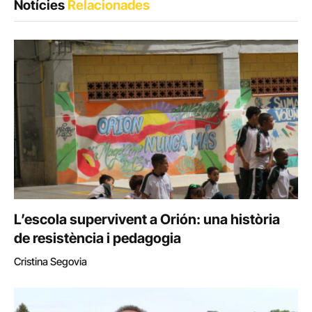
Notícies
Relacionades
L’escola supervivent a Orión: una història
de resistència i pedagogia
Cristina Segovia