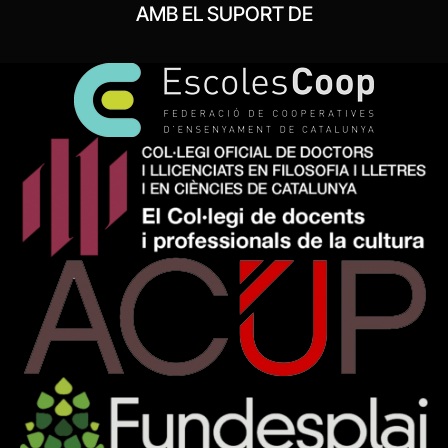
AMB EL SUPORT DE