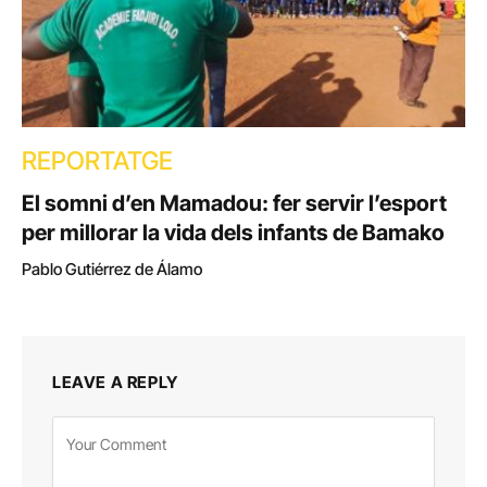
REPORTATGE
El somni d’en Mamadou: fer servir l’esport
per millorar la vida dels infants de Bamako
Pablo Gutiérrez de Álamo
LEAVE A REPLY