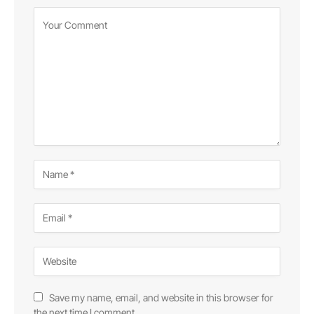
Save my name, email, and website in this browser for
the next time I comment.