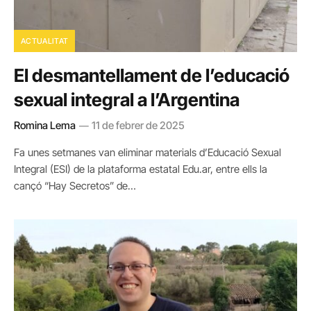
ACTUALITAT
El desmantellament de l’educació
sexual integral a l’Argentina
Romina Lema
11 de febrer de 2025
Fa unes setmanes van eliminar materials d’Educació Sexual
Integral (ESI) de la plataforma estatal Edu.ar, entre ells la
cançó “Hay Secretos” de…