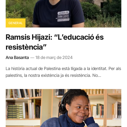
GENERAL
Ramsis Hijazi: “L’educació és
resistència”
Ana Basanta
18 de març de 2024
La història actual de Palestina està lligada a la identitat. Per als
palestins, la nostra existència ja és resistència. No…