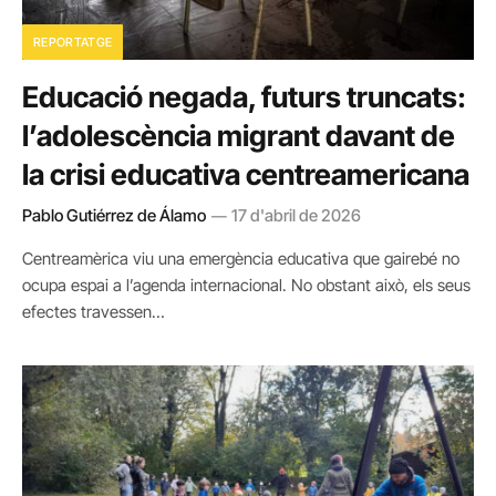
REPORTATGE
Educació negada, futurs truncats:
l’adolescència migrant davant de
la crisi educativa centreamericana
Pablo Gutiérrez de Álamo
17 d'abril de 2026
Centreamèrica viu una emergència educativa que gairebé no
ocupa espai a l’agenda internacional. No obstant això, els seus
efectes travessen…