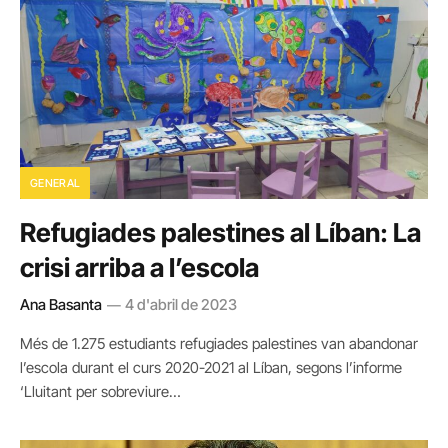
GENERAL
Refugiades palestines al Líban: La
crisi arriba a l’escola
Ana Basanta
4 d'abril de 2023
Més de 1.275 estudiants refugiades palestines van abandonar
l’escola durant el curs 2020-2021 al Líban, segons l’informe
‘Lluitant per sobreviure…