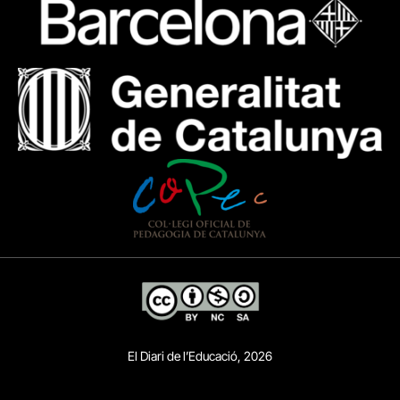
El Diari de l’Educació, 2026