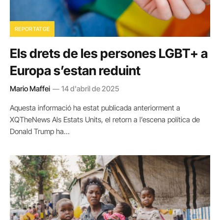
REPORTATGE
Els drets de les persones LGBT+ a
Europa s’estan reduint
Mario Maffei
14 d'abril de 2025
Aquesta informació ha estat publicada anteriorment a
XQTheNews Als Estats Units, el retorn a l’escena política de
Donald Trump ha…