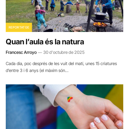
REPORTATGE
Quan l’aula és la natura
Francesc Arroyo
30 d'octubre de 2025
Cada dia, poc després de les vuit del matí, unes 15 criatures
d’entre 3 i 6 anys (el màxim són…