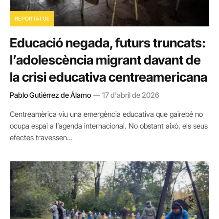
REPORTATGE
Educació negada, futurs truncats:
l’adolescència migrant davant de
la crisi educativa centreamericana
Pablo Gutiérrez de Álamo
17 d'abril de 2026
Centreamèrica viu una emergència educativa que gairebé no
ocupa espai a l’agenda internacional. No obstant això, els seus
efectes travessen…