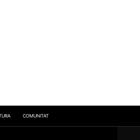
TURA
COMUNITAT