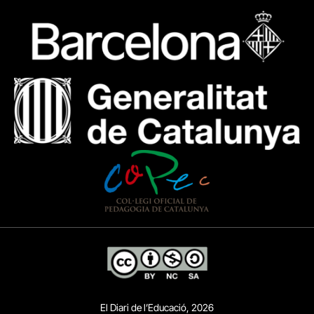
El Diari de l’Educació, 2026