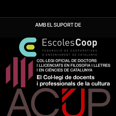
AMB EL SUPORT DE