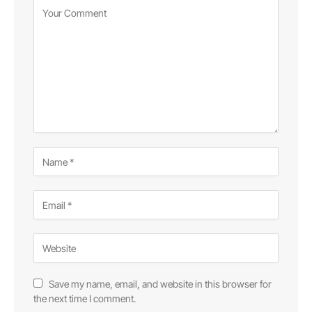
Save my name, email, and website in this browser for
the next time I comment.