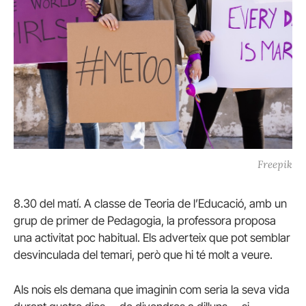
Freepik
8.30 del matí. A classe de Teoria de l’Educació, amb un
grup de primer de Pedagogia, la professora proposa
una activitat poc habitual. Els adverteix que pot semblar
desvinculada del temari, però que hi té molt a veure.
Als nois els demana que imaginin com seria la seva vida