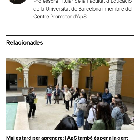
Professora Titular de la Facultat d'Educació
de la Universitat de Barcelona i membre del
Centre Promotor d'ApS
Relacionades
Mai és tard per aprendre: l’ApS també és per a la gent