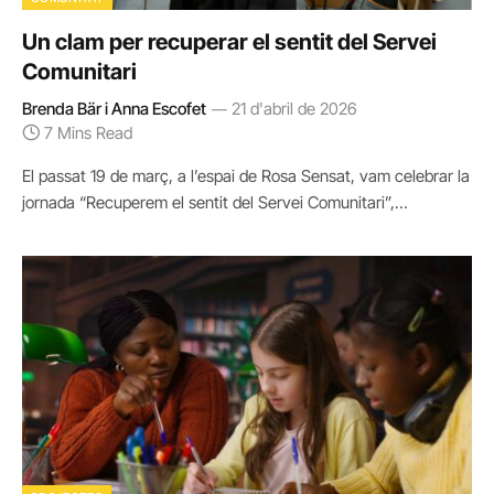
Un clam per recuperar el sentit del Servei
Comunitari
Brenda Bär i Anna Escofet
21 d'abril de 2026
7 Mins Read
El passat 19 de març, a l’espai de Rosa Sensat, vam celebrar la
jornada “Recuperem el sentit del Servei Comunitari”,…