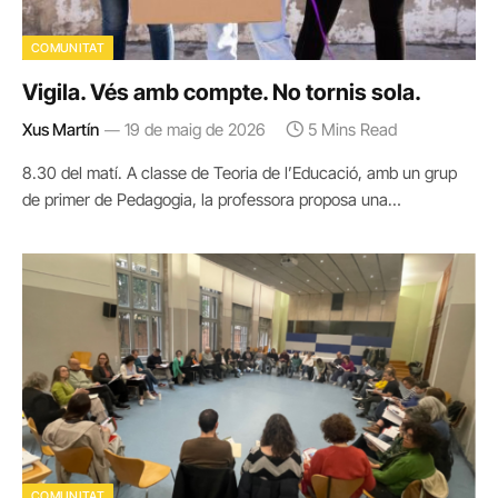
COMUNITAT
Vigila. Vés amb compte. No tornis sola.
Xus Martín
19 de maig de 2026
5 Mins Read
8.30 del matí. A classe de Teoria de l’Educació, amb un grup
de primer de Pedagogia, la professora proposa una…
COMUNITAT