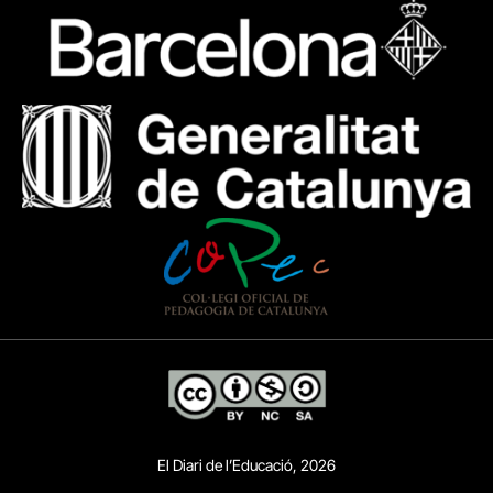
El Diari de l’Educació, 2026