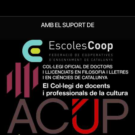
AMB EL SUPORT DE