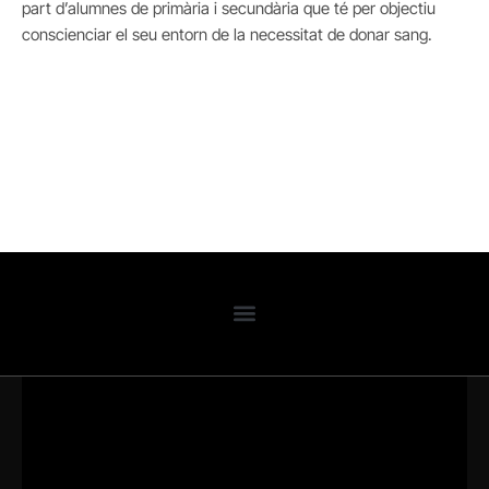
part d’alumnes de primària i secundària que té per objectiu
conscienciar el seu entorn de la necessitat de donar sang.