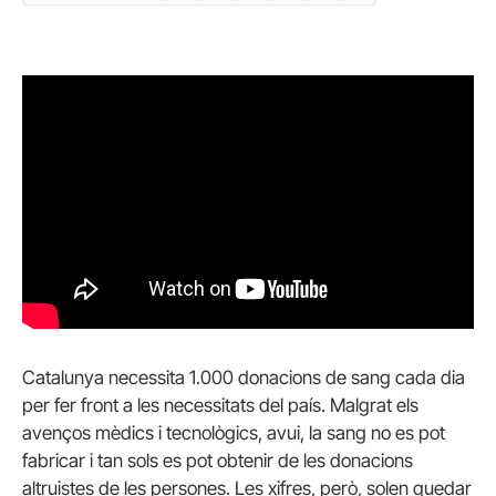
Catalunya necessita 1.000 donacions de sang cada dia
per fer front a les necessitats del país. Malgrat els
avenços mèdics i tecnològics, avui, la sang no es pot
fabricar i tan sols es pot obtenir de les donacions
altruistes de les persones. Les xifres, però, solen quedar