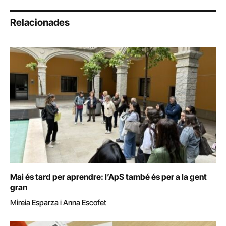
Relacionades
Mai és tard per aprendre: l’ApS també és per a la gent
gran
Mireia Esparza i Anna Escofet