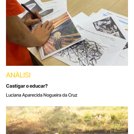
ANÀLISI
Castigar o educar?
Luciana Aparecida Nogueira da Cruz