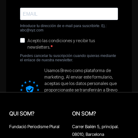
QUI SOM?
ON SOM?
Fundació Periodisme Plural
Carrer Bailén 5, principal.
08010, Barcelona