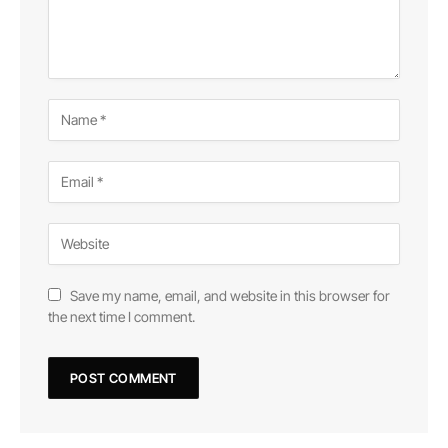
Save my name, email, and website in this browser for
the next time I comment.