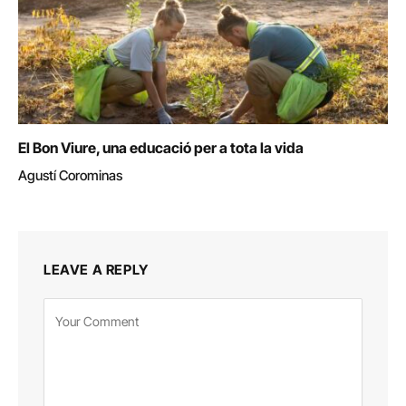
El Bon Viure, una educació per a tota la vida
Agustí Corominas
LEAVE A REPLY