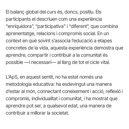
El balanç global del curs és, doncs, positiu. Els
participants el descriuen com una experiència
“enriquidora”, “participativa” i “diferent”, que combina
aprenentatge, relacions i compromís social. En un
context en què sovint s’associa l’educació a etapes
concretes de la vida, aquesta experiència demostra que
aprendre, compartir i contribuir a la comunitat és
possible —i necessari— al llarg de tot el cicle vital.
L’ApS, en aquest sentit, no ha estat només una
metodologia educativa: ha esdevingut una manera
d’estar al món, connectant coneixement i acció, reflexió i
compromís, individualitat i comunitat, i ha mostrat que
aprendre pot ser, a qualsevol edat, una manera de
contribuir a millorar la societat.