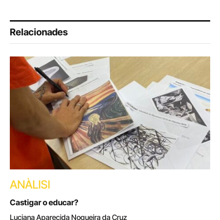
Relacionades
ANÀLISI
Castigar o educar?
Luciana Aparecida Nogueira da Cruz