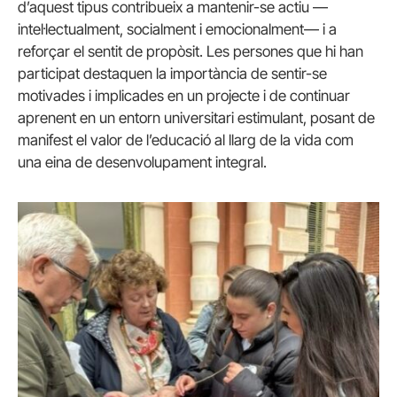
d’aquest tipus contribueix a mantenir-se actiu —
intel·lectualment, socialment i emocionalment— i a
reforçar el sentit de propòsit. Les persones que hi han
participat destaquen la importància de sentir-se
motivades i implicades en un projecte i de continuar
aprenent en un entorn universitari estimulant, posant de
manifest el valor de l’educació al llarg de la vida com
una eina de desenvolupament integral.