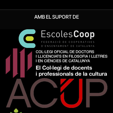
AMB EL SUPORT DE