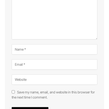
Save my name, email, and website in this browser for
the next time I comment.