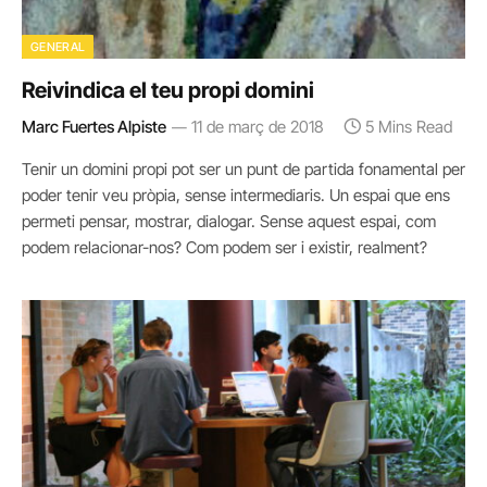
GENERAL
Reivindica el teu propi domini
Marc Fuertes Alpiste
11 de març de 2018
5 Mins Read
Tenir un domini propi pot ser un punt de partida fonamental per
poder tenir veu pròpia, sense intermediaris. Un espai que ens
permeti pensar, mostrar, dialogar. Sense aquest espai, com
podem relacionar-nos? Com podem ser i existir, realment?