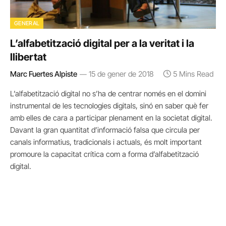
GENERAL
L’alfabetització digital per a la veritat i la
llibertat
Marc Fuertes Alpiste
15 de gener de 2018
5 Mins Read
L’alfabetització digital no s’ha de centrar només en el domini
instrumental de les tecnologies digitals, sinó en saber què fer
amb elles de cara a participar plenament en la societat digital.
Davant la gran quantitat d’informació falsa que circula per
canals informatius, tradicionals i actuals, és molt important
promoure la capacitat crítica com a forma d’alfabetització
digital.