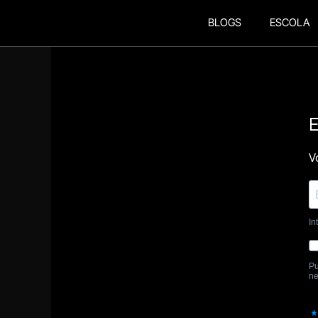
BLOGS
ESCOLA