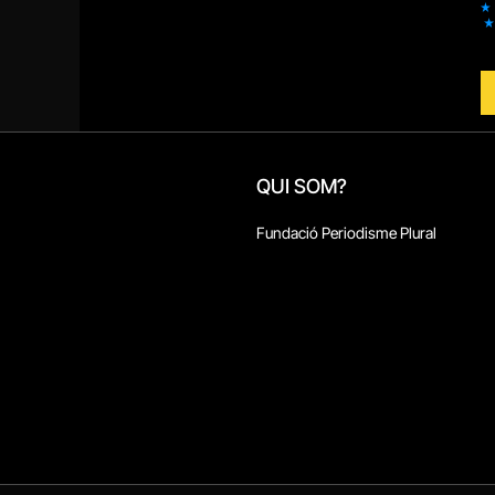
QUI SOM?
Fundació Periodisme Plural