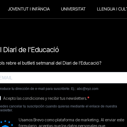
JOVENTUT I INFÀNCIA
UNIVERSITAT
LLENGUA I CUL