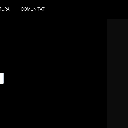
TURA
COMUNITAT