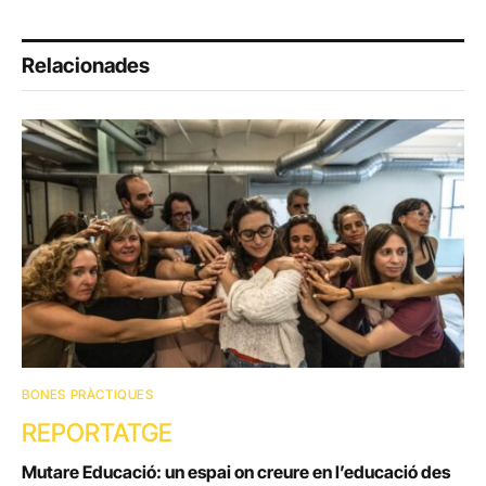
Relacionades
BONES PRÀCTIQUES
REPORTATGE
Mutare Educació: un espai on creure en l’educació des