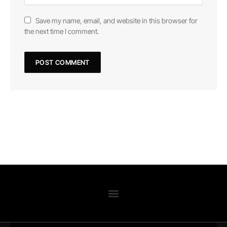
Save my name, email, and website in this browser for
the next time I comment.