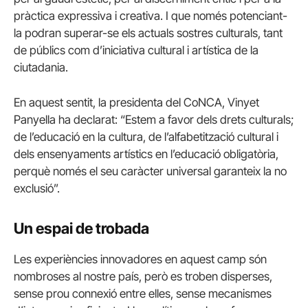
pràctica expressiva i creativa. I que només potenciant-
la podran superar-se els actuals sostres culturals, tant
de públics com d’iniciativa cultural i artística de la
ciutadania.
En aquest sentit, la presidenta del CoNCA, Vinyet
Panyella ha declarat: “Estem a favor dels drets culturals;
de l’educació en la cultura, de l’alfabetització cultural i
dels ensenyaments artístics en l’educació obligatòria,
perquè només el seu caràcter universal garanteix la no
exclusió”.
Un espai de trobada
Les experiències innovadores en aquest camp són
nombroses al nostre país, però es troben disperses,
sense prou connexió entre elles, sense mecanismes