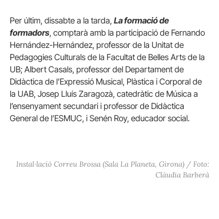
Per últim, dissabte a la tarda,
La formació de
formadors
, comptarà amb la participació de Fernando
Hernández-Hernández, professor de la Unitat de
Pedagogies Culturals de la Facultat de Belles Arts de la
UB; Albert Casals, professor del Departament de
Didàctica de l’Expressió Musical, Plàstica i Corporal de
la UAB, Josep Lluís Zaragozà, catedràtic de Música a
l’ensenyament secundari i professor de Didàctica
General de l’ESMUC, i Senén Roy, educador social.
Instal·lació Correu Brossa (Sala La Planeta, Girona) / Foto:
Clàudia Barberà