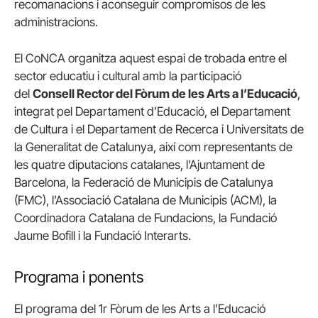
recomanacions i aconseguir compromisos de les
administracions.
El CoNCA organitza aquest espai de trobada entre el
sector educatiu i cultural amb la participació
del
Consell Rector del Fòrum de les Arts a l’Educació
,
integrat pel Departament d’Educació, el Departament
de Cultura i el Departament de Recerca i Universitats de
la Generalitat de Catalunya, així com representants de
les quatre diputacions catalanes, l’Ajuntament de
Barcelona, la Federació de Municipis de Catalunya
(FMC), l’Associació Catalana de Municipis (ACM), la
Coordinadora Catalana de Fundacions, la Fundació
Jaume Bofill i la Fundació Interarts.
Programa i ponents
El programa del 1r Fòrum de les Arts a l’Educació