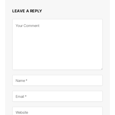
LEAVE A REPLY