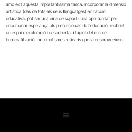
amb èxit aquesta importantíssima tasca. Incorporar la dimensió
artística (des de tots els seus llenguatges) en l’acció
educativa, pot ser una eina de suport i una oportunitat per
encomanar esperança als professionals de l’educació, reobrint
un espai d’exploració i descoberta, i fugint del risc de
burocratització i automatismes rutinaris que la desproveeixen…