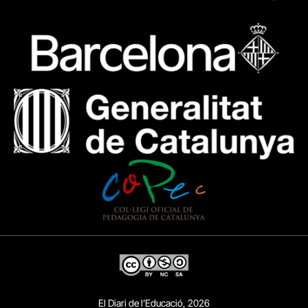
El Diari de l’Educació, 2026