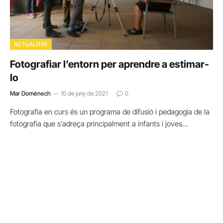
ACTUALITAT
Fotografiar l’entorn per aprendre a estimar-
lo
Mar Domènech
10 de juny de 2021
0
Fotografia en curs és un programa de difusió i pedagogia de la
fotografia que s’adreça principalment a infants i joves…