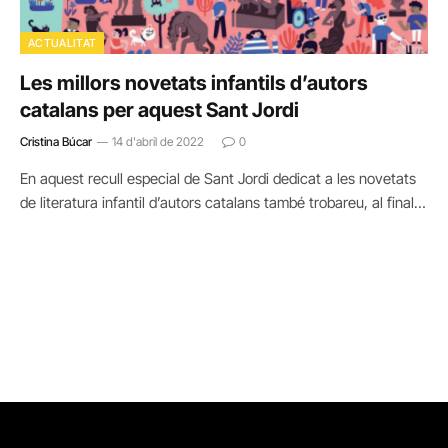
ACTUALITAT
Les millors novetats infantils d’autors
catalans per aquest Sant Jordi
Cristina Búcar
14 d'abril de 2022
0
En aquest recull especial de Sant Jordi dedicat a les novetats
de literatura infantil d’autors catalans també trobareu, al final…