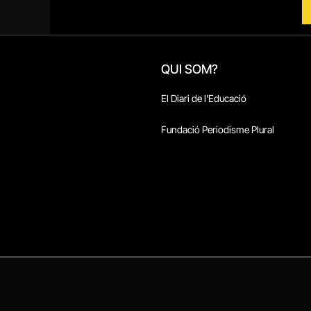
QUI SOM?
El Diari de l'Educació
Fundació Periodisme Plural