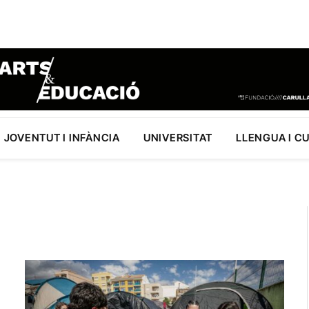
JOVENTUT I INFÀNCIA
UNIVERSITAT
LLENGUA I C