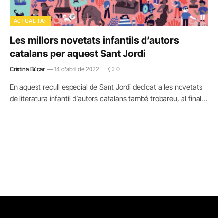
ACTUALITAT
Les millors novetats infantils d’autors
catalans per aquest Sant Jordi
Cristina Búcar
14 d'abril de 2022
0
En aquest recull especial de Sant Jordi dedicat a les novetats
de literatura infantil d’autors catalans també trobareu, al final…