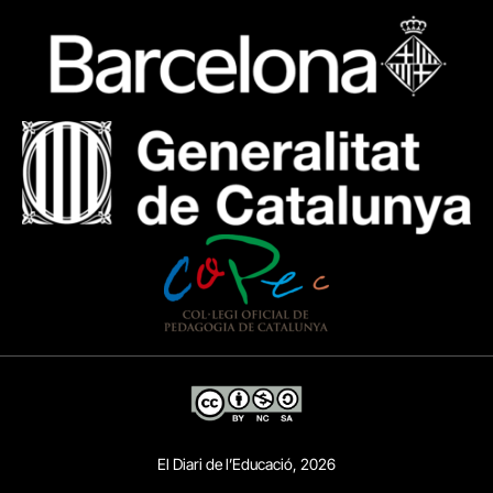
El Diari de l’Educació, 2026