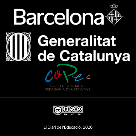
El Diari de l’Educació, 2026