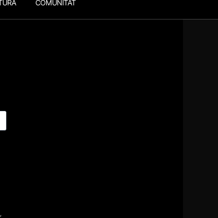
TURA
COMUNITAT