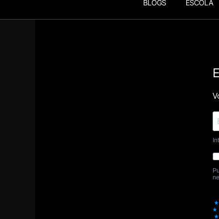
BLOGS
ESCOLA