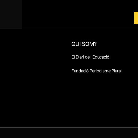
QUI SOM?
El Diari de l'Educació
Fundació Periodisme Plural