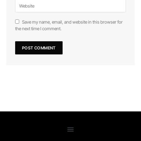
Save my name, email, and website in this browser for
the next time I comment.