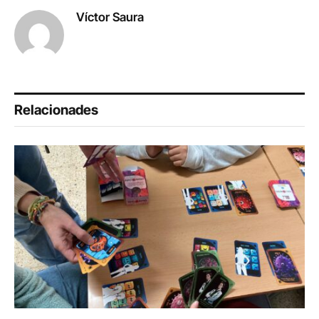
Víctor Saura
Relacionades