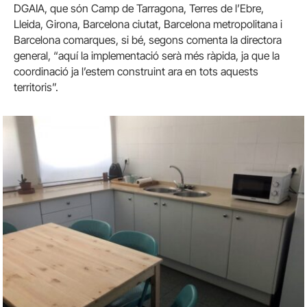
DGAIA, que són Camp de Tarragona, Terres de l’Ebre,
Lleida, Girona, Barcelona ciutat, Barcelona metropolitana i
Barcelona comarques, si bé, segons comenta la directora
general, “aquí la implementació serà més ràpida, ja que la
coordinació ja l’estem construint ara en tots aquests
territoris”.