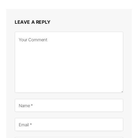
LEAVE A REPLY