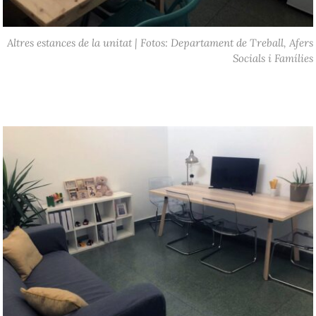
Altres estances de la unitat | Fotos: Departament de Treball, Afers
Socials i Famílies