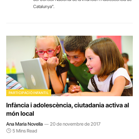
Catalunya”.
PARTICIPACIÓ INFANTIL
Infància i adolescència, ciutadania activa al
món local
Ana Maria Novella
20 de novembre de 2017
5 Mins Read