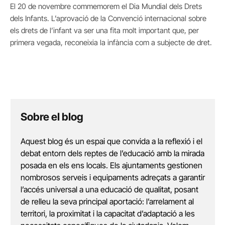
El 20 de novembre commemorem el Dia Mundial dels Drets
dels Infants. L’aprovació de la Convenció internacional sobre
els drets de l’infant va ser una fita molt important que, per
primera vegada, reconeixia la infància com a subjecte de dret.
Sobre el blog
Aquest blog és un espai que convida a la reflexió i el
debat entorn dels reptes de l’educació amb la mirada
posada en els ens locals. Els ajuntaments gestionen
nombrosos serveis i equipaments adreçats a garantir
l’accés universal a una educació de qualitat, posant
de relleu la seva principal aportació: l’arrelament al
territori, la proximitat i la capacitat d’adaptació a les