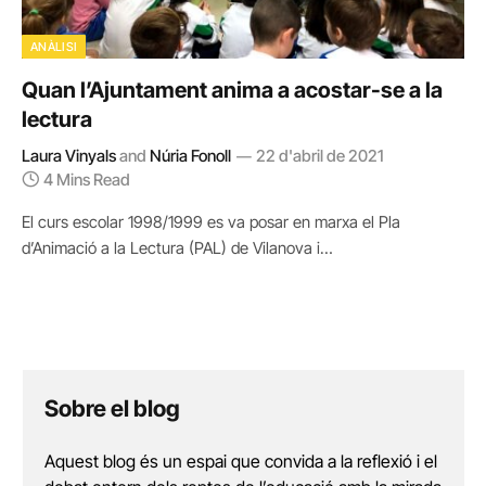
ANÀLISI
Quan l’Ajuntament anima a acostar-se a la
lectura
Laura Vinyals
and
Núria Fonoll
22 d'abril de 2021
4 Mins Read
El curs escolar 1998/1999 es va posar en marxa el Pla
d’Animació a la Lectura (PAL) de Vilanova i…
Sobre el blog
Aquest blog és un espai que convida a la reflexió i el