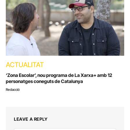
ACTUALITAT
‘Zona Escolar’, nou programa de La Xarxa+ amb 12
personatges coneguts de Catalunya
Redacció
LEAVE A REPLY