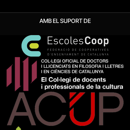
AMB EL SUPORT DE