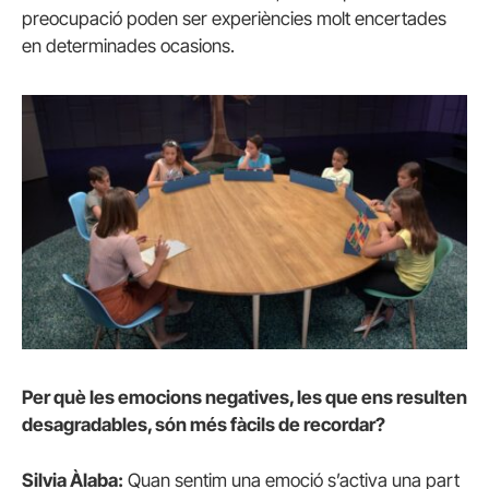
preocupació poden ser experiències molt encertades
en determinades ocasions.
Per què les emocions negatives, les que ens resulten
desagradables, són més fàcils de recordar?
Silvia Àlaba:
Quan sentim una emoció s’activa una part