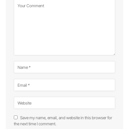
Save my name, email, and website in this browser for
the next time I comment.