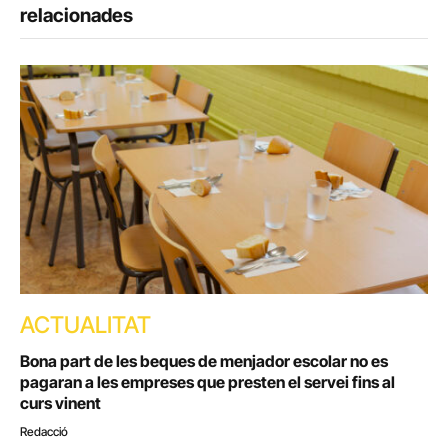
relacionades
ACTUALITAT
Bona part de les beques de menjador escolar no es
pagaran a les empreses que presten el servei fins al
curs vinent
Redacció