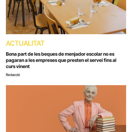
ACTUALITAT
Bona part de les beques de menjador escolar no es
pagaran a les empreses que presten el servei fins al
curs vinent
Redacció