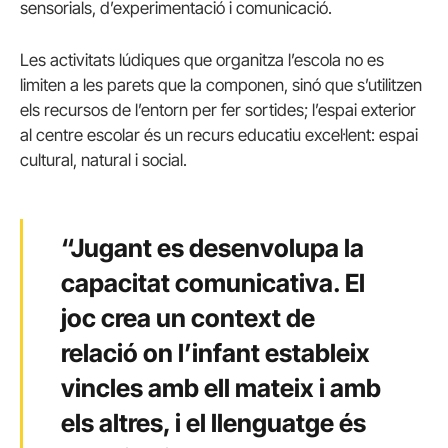
sensorials, d’experimentació i comunicació.
Les activitats lúdiques que organitza l’escola no es
limiten a les parets que la componen, sinó que s’utilitzen
els recursos de l’entorn per fer sortides; l’espai exterior
al centre escolar és un recurs educatiu excel·lent: espai
cultural, natural i social.
“Jugant es desenvolupa la
capacitat comunicativa. El
joc crea un context de
relació on l’infant estableix
vincles amb ell mateix i amb
els altres, i el llenguatge és