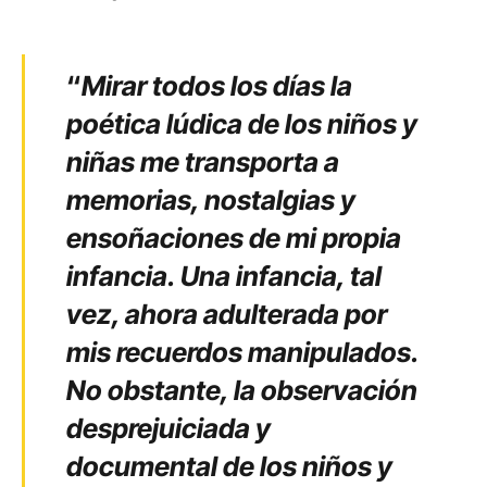
“
Mirar todos los días la
poética lúdica de los niños y
niñas me transporta a
memorias, nostalgias y
ensoñaciones de mi propia
infancia. Una infancia, tal
vez, ahora adulterada por
mis recuerdos manipulados.
No obstante, la observación
desprejuiciada y
documental de los niños y