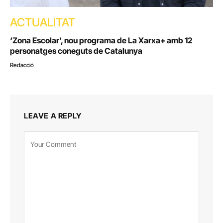
ACTUALITAT
‘Zona Escolar’, nou programa de La Xarxa+ amb 12
personatges coneguts de Catalunya
Redacció
LEAVE A REPLY