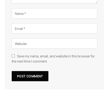
Save my name, email, and website in this browser for
the next time I comment.