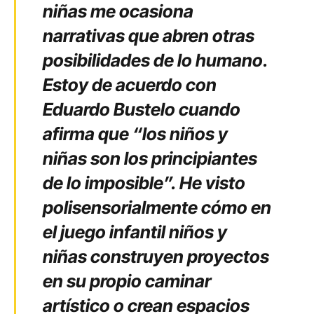
niñas me ocasiona
narrativas que abren otras
posibilidades de lo humano.
Estoy de acuerdo con
Eduardo Bustelo cuando
afirma que “los niños y
niñas son los principiantes
de lo imposible”. He visto
polisensorialmente cómo en
el juego infantil niños y
niñas construyen proyectos
en su propio caminar
artístico o crean espacios